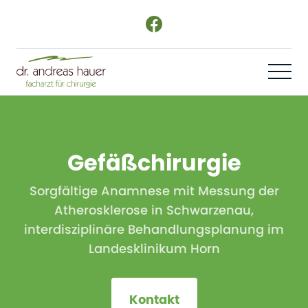
Gefäßchirurgie
Sorgfältige Anamnese mit Messung der
Atherosklerose in Schwarzenau,
interdisziplinäre Behandlungsplanung im
Landesklinikum Horn
Kontakt