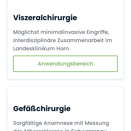
Viszeralchirurgie
Möglichst minimalinvasive Eingriffe,
interdisziplinäre Zusammenarbeit im
Landesklinikum Horn.
Anwendungsbereich
Gefäßchirurgie
Sorgfältige Anamnese mit Messung