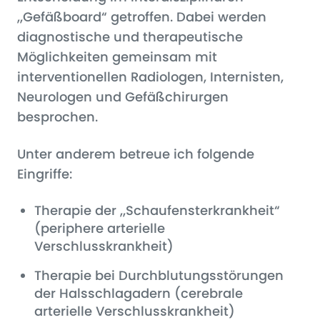
„Gefäßboard“ getroffen. Dabei werden
diagnostische und therapeutische
Möglichkeiten gemeinsam mit
interventionellen Radiologen, Internisten,
Neurologen und Gefäßchirurgen
besprochen.
Unter anderem betreue ich folgende
Eingriffe:
Therapie der „Schaufensterkrankheit“
(periphere arterielle
Verschlusskrankheit)
Therapie bei Durchblutungsstörungen
der Halsschlagadern (cerebrale
arterielle Verschlusskrankheit)