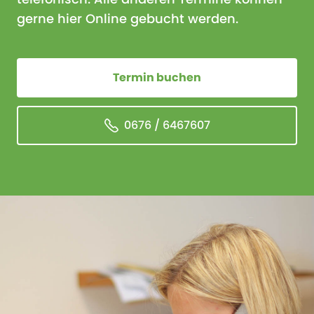
gerne hier Online gebucht werden.
Termin buchen
0676 / 6467607