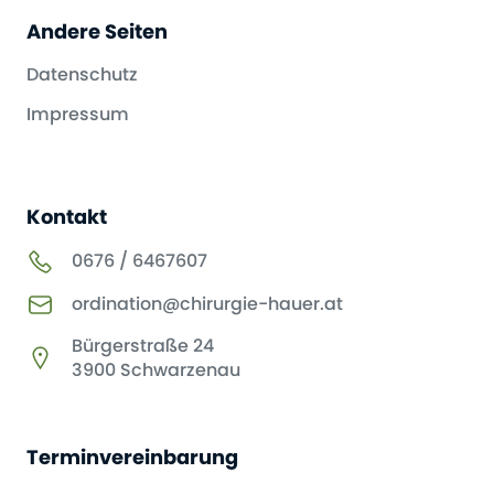
Andere Seiten
Datenschutz
Impressum
Kontakt
0676 / 6467607
ordination@chirurgie-hauer.at
Bürgerstraße 24
3900 Schwarzenau
Terminvereinbarung