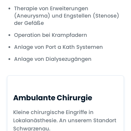
Therapie von Erweiterungen
(Aneurysma) und Engstellen (Stenose)
der Gefäße
Operation bei Krampfadern
Anlage von Port a Kath Systemen
Anlage von Dialysezugängen
Ambulante Chirurgie
Kleine chirurgische Eingriffe in
Lokalanästhesie. An unserem Standort
Schwarzenau.