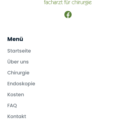
Menü
Startseite
Über uns
Chirurgie
Endoskopie
Kosten
FAQ
Kontakt