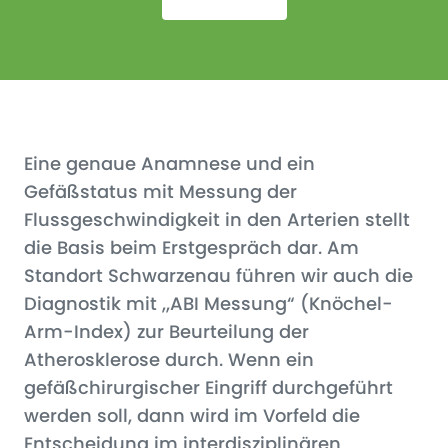
Eine genaue Anamnese und ein
Gefäßstatus mit Messung der
Flussgeschwindigkeit in den Arterien stellt
die Basis beim Erstgespräch dar. Am
Standort Schwarzenau führen wir auch die
Diagnostik mit „ABI Messung“ (Knöchel-
Arm-Index) zur Beurteilung der
Atherosklerose durch. Wenn ein
gefäßchirurgischer Eingriff durchgeführt
werden soll, dann wird im Vorfeld die
Entscheidung im interdisziplinären