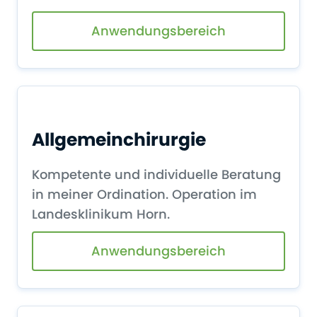
Anwendungsbereich
Allgemeinchirurgie
Kompetente und individuelle Beratung
in meiner Ordination. Operation im
Landesklinikum Horn.
Anwendungsbereich