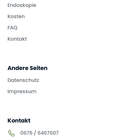
Endoskopie
Kosten
FAQ
Kontakt
Andere Seiten
Datenschutz
Impressum
Kontakt
0676 / 6467607