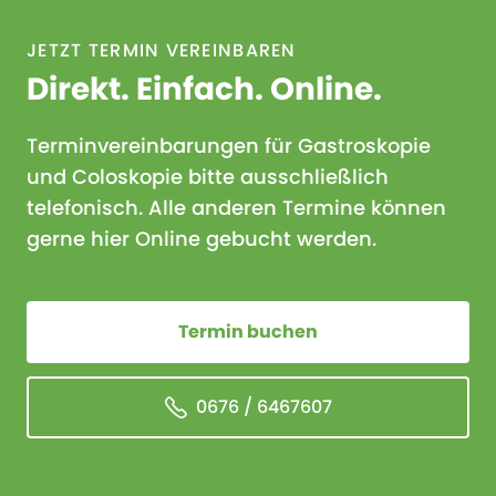
JETZT TERMIN VEREINBAREN
Direkt. Einfach. Online.
Terminvereinbarungen für Gastroskopie
und Coloskopie bitte ausschließlich
telefonisch. Alle anderen Termine können
gerne hier Online gebucht werden.
Termin buchen
0676 / 6467607