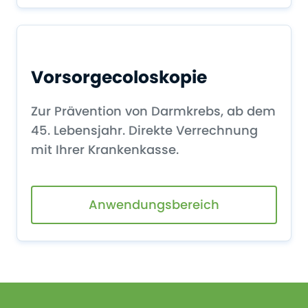
Vorsorgecoloskopie
Zur Prävention von Darmkrebs, ab dem
45. Lebensjahr. Direkte Verrechnung
mit Ihrer Krankenkasse.
Anwendungsbereich