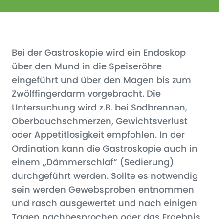
Bei der Gastroskopie wird ein Endoskop
über den Mund in die Speiseröhre
eingeführt und über den Magen bis zum
Zwölffingerdarm vorgebracht. Die
Untersuchung wird z.B. bei Sodbrennen,
Oberbauchschmerzen, Gewichtsverlust
oder Appetitlosigkeit empfohlen. In der
Ordination kann die Gastroskopie auch in
einem „Dämmerschlaf“ (Sedierung)
durchgeführt werden. Sollte es notwendig
sein werden Gewebsproben entnommen
und rasch ausgewertet und nach einigen
Tagen nachbesprochen oder das Ergebnis