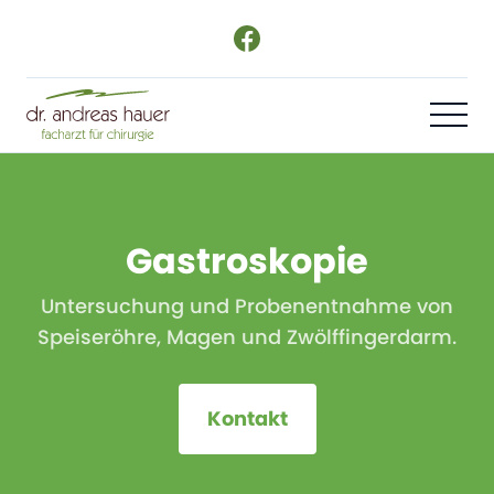
Gastroskopie
Untersuchung und Probenentnahme von
Speiseröhre, Magen und Zwölffingerdarm.
Kontakt