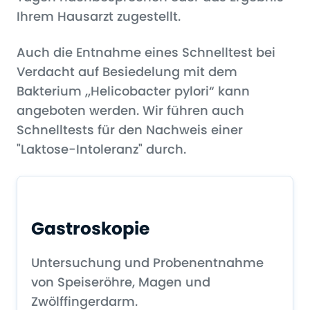
Ihrem Hausarzt zugestellt.
Auch die Entnahme eines Schnelltest bei
Verdacht auf Besiedelung mit dem
Bakterium „Helicobacter pylori“ kann
angeboten werden. Wir führen auch
Schnelltests für den Nachweis einer
"Laktose-Intoleranz" durch.
Gastroskopie
Untersuchung und Probenentnahme
von Speiseröhre, Magen und
Zwölffingerdarm.