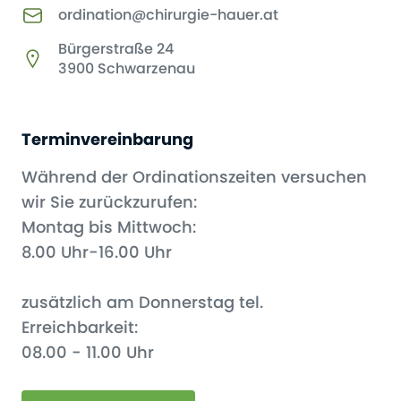
ordination@chirurgie-hauer.at
Bürgerstraße 24
3900 Schwarzenau
Terminvereinbarung
Während der Ordinationszeiten versuchen
wir Sie zurückzurufen:
Montag bis Mittwoch:
8.00 Uhr-16.00 Uhr
zusätzlich am Donnerstag tel.
Erreichbarkeit:
08.00 - 11.00 Uhr