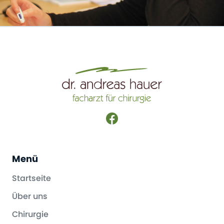
Menü
Startseite
Über uns
Chirurgie